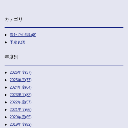
カテゴリ
海外での活動(8)
予定表(3)
年度別
2026年度(37)
2025年度(77)
2024年度(64)
2023年度(82)
2022年度(57)
2021年度(66)
2020年度(65)
2019年度(92)