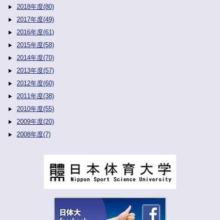
2018年度(80)
2017年度(49)
2016年度(61)
2015年度(58)
2014年度(70)
2013年度(57)
2012年度(60)
2011年度(38)
2010年度(55)
2009年度(20)
2008年度(7)