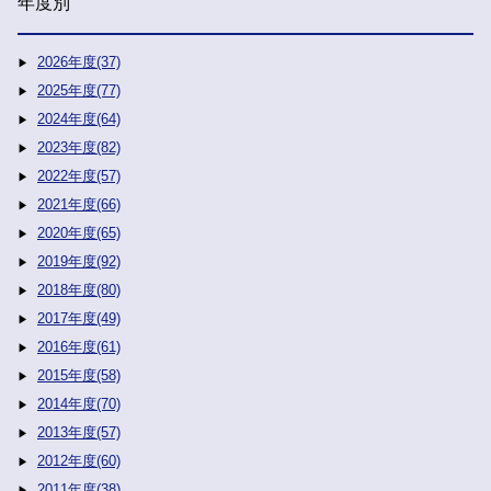
年度別
2026年度(37)
2025年度(77)
2024年度(64)
2023年度(82)
2022年度(57)
2021年度(66)
2020年度(65)
2019年度(92)
2018年度(80)
2017年度(49)
2016年度(61)
2015年度(58)
2014年度(70)
2013年度(57)
2012年度(60)
2011年度(38)