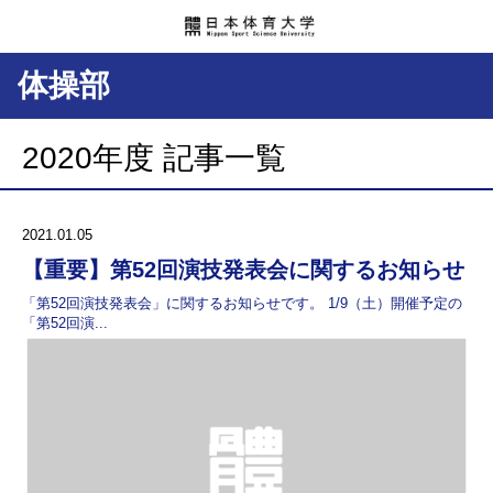
体操部
2020年度 記事一覧
2021.01.05
【重要】第52回演技発表会に関するお知らせ
「第52回演技発表会」に関するお知らせです。 1/9（土）開催予定の
「第52回演...