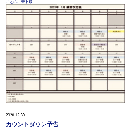
ことの出来る最...
2020.12.30
カウントダウン予告