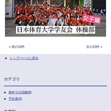
前の10件
次の10件
トップページに戻る
カテゴリ
海外での活動(8)
予定表(3)