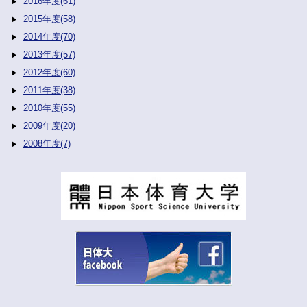
2016年度(61)
2015年度(58)
2014年度(70)
2013年度(57)
2012年度(60)
2011年度(38)
2010年度(55)
2009年度(20)
2008年度(7)