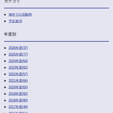
カテゴリ
海外での活動(8)
予定表(3)
年度別
2026年度(37)
2025年度(77)
2024年度(64)
2023年度(82)
2022年度(57)
2021年度(66)
2020年度(65)
2019年度(92)
2018年度(80)
2017年度(49)