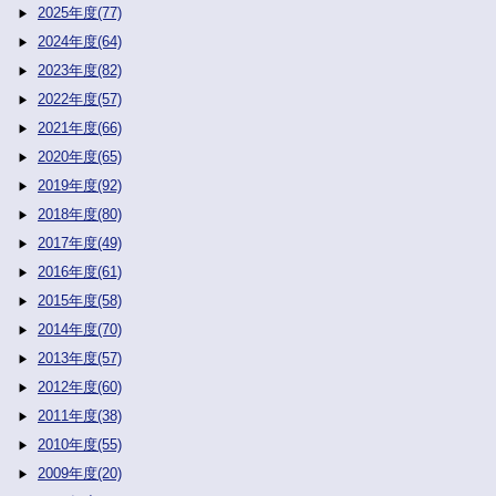
2025年度(77)
2024年度(64)
2023年度(82)
2022年度(57)
2021年度(66)
2020年度(65)
2019年度(92)
2018年度(80)
2017年度(49)
2016年度(61)
2015年度(58)
2014年度(70)
2013年度(57)
2012年度(60)
2011年度(38)
2010年度(55)
2009年度(20)