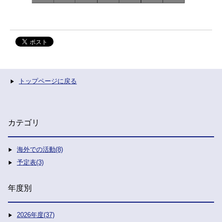
トップページに戻る
カテゴリ
海外での活動(8)
予定表(3)
年度別
2026年度(37)