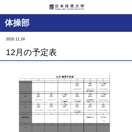
体操部
2016.11.24
12月の予定表