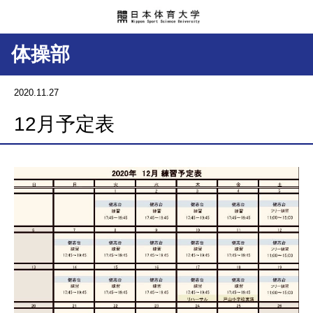
体操部
2020.11.27
12月予定表