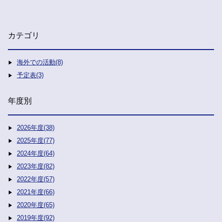
カテゴリ
海外での活動(8)
予定表(3)
年度別
2026年度(38)
2025年度(77)
2024年度(64)
2023年度(82)
2022年度(57)
2021年度(66)
2020年度(65)
2019年度(92)