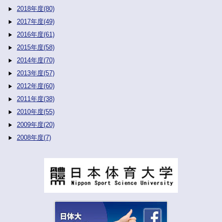
2018年度(80)
2017年度(49)
2016年度(61)
2015年度(58)
2014年度(70)
2013年度(57)
2012年度(60)
2011年度(38)
2010年度(55)
2009年度(20)
2008年度(7)