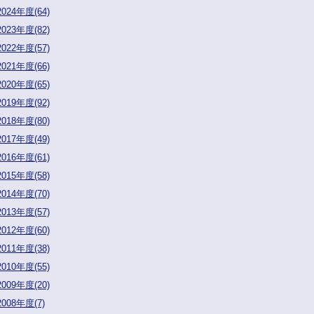
2024年度(64)
2023年度(82)
2022年度(57)
2021年度(66)
2020年度(65)
2019年度(92)
2018年度(80)
2017年度(49)
2016年度(61)
2015年度(58)
2014年度(70)
2013年度(57)
2012年度(60)
2011年度(38)
2010年度(55)
2009年度(20)
2008年度(7)