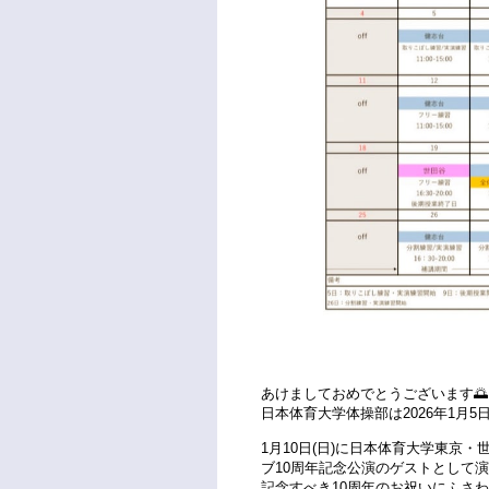
あけましておめでとうございます🌅
日本体育大学体操部は2026年1月5日
1月10日(日)に日本体育大学東京
ブ10周年記念公演のゲストとして演
記念すべき10周年のお祝いにふさ