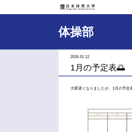
体操部
2026.01.12
1月の予定表🌅
大変遅くなりましたが、1月の予定表