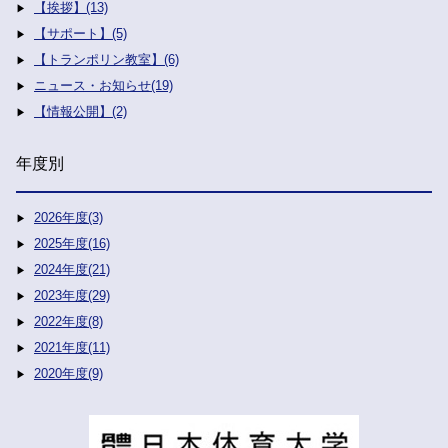
【挨拶】(13)
【サポート】(5)
【トランポリン教室】(6)
ニュース・お知らせ(19)
【情報公開】(2)
年度別
2026年度(3)
2025年度(16)
2024年度(21)
2023年度(29)
2022年度(8)
2021年度(11)
2020年度(9)