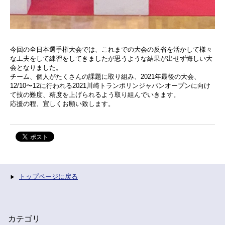
今回の全日本選手権大会では、これまでの大会の反省を活かして様々
な工夫をして練習をしてきましたが思うような結果が出せず悔しい大
会となりました。
チーム、個人がたくさんの課題に取り組み、2021年最後の大会、
12/10〜12に行われる2021川崎トランポリンジャパンオープンに向け
て技の難度、精度を上げられるよう取り組んでいきます。
応援の程、宜しくお願い致します。
トップページに戻る
カテゴリ