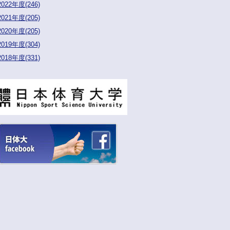
2022年度(246)
2021年度(205)
2020年度(205)
2019年度(304)
2018年度(331)