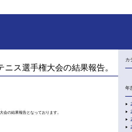
カ
テニス選手権大会の結果報告。
年
大会の結果報告となっております。