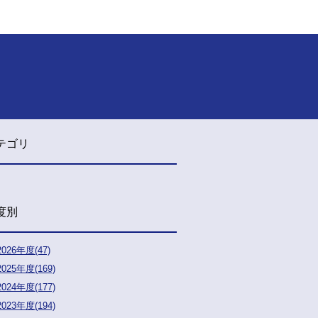
テゴリ
度別
2026年度(47)
2025年度(169)
2024年度(177)
2023年度(194)