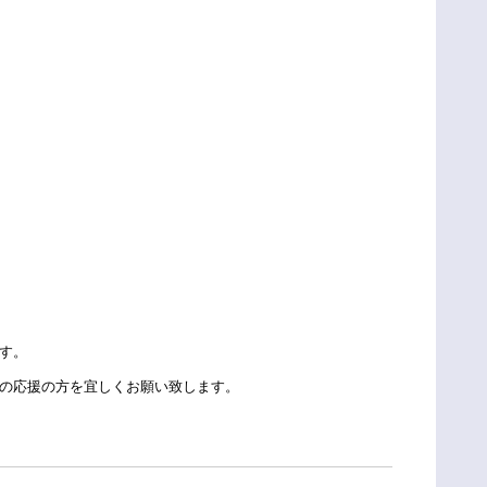
す。
の応援の方を宜しくお願い致します。