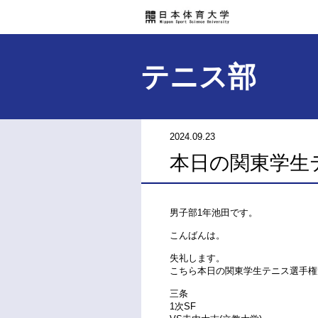
テニス部
2024.09.23
本日の関東学生
男子部1年池田です。
こんばんは。
失礼します。
こちら本日の関東学生テニス選手権
三条
1次SF