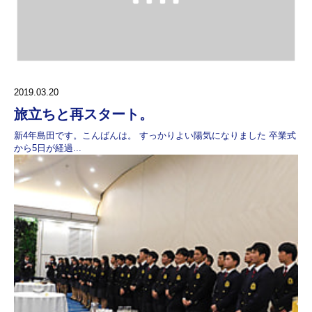
2019.03.20
旅立ちと再スタート。
新4年島田です。こんばんは。 すっかりよい陽気になりました 卒業式
から5日が経過...