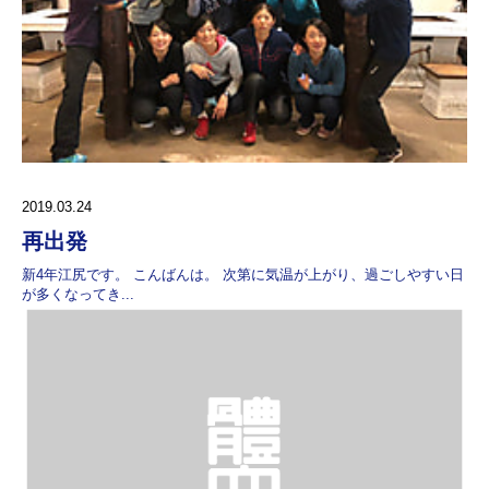
2019.03.24
再出発
新4年江尻です。 こんばんは。 次第に気温が上がり、過ごしやすい日
が多くなってき...