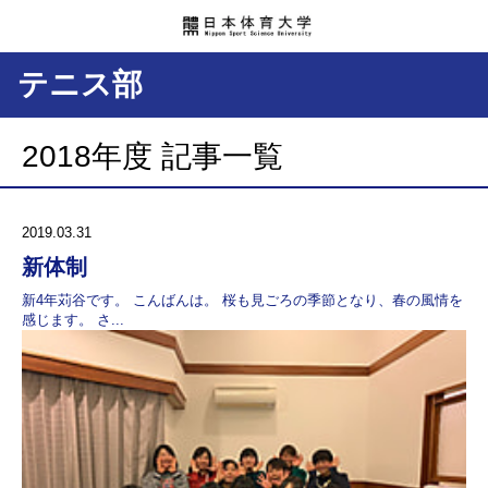
テニス部
2018年度 記事一覧
2019.03.31
新体制
新4年苅谷です。 こんばんは。 桜も見ごろの季節となり、春の風情を
感じます。 さ...