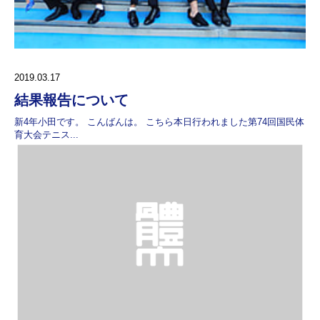
2019.03.17
結果報告について
新4年小田です。 こんばんは。 こちら本日行われました第74回国民体
育大会テニス...