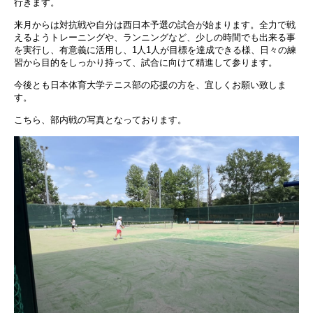
行きます。
来月からは対抗戦や自分は西日本予選の試合が始まります。全力で戦
えるようトレーニングや、ランニングなど、少しの時間でも出来る事
を実行し、有意義に活用し、1人1人が目標を達成できる様、日々の練
習から目的をしっかり持って、試合に向けて精進して参ります。
今後とも日本体育大学テニス部の応援の方を、宜しくお願い致しま
す。
こちら、部内戦の写真となっております。