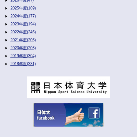
2026年度(47)
2025年度(169)
2024年度(177)
2023年度(194)
2022年度(246)
2021年度(205)
2020年度(205)
2019年度(304)
2018年度(331)