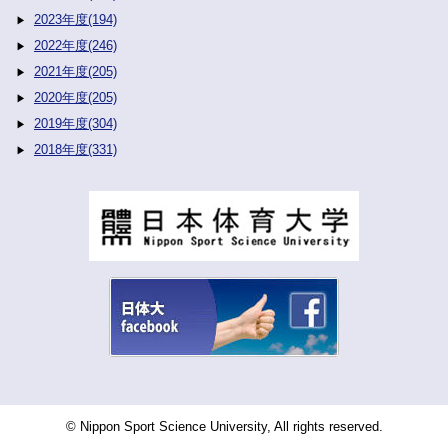
2023年度(194)
2022年度(246)
2021年度(205)
2020年度(205)
2019年度(304)
2018年度(331)
© Nippon Sport Science University, All rights reserved.