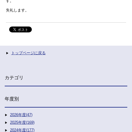
す。
失礼します。
トップページに戻る
カテゴリ
年度別
2026年度(47)
2025年度(169)
2024年度(177)