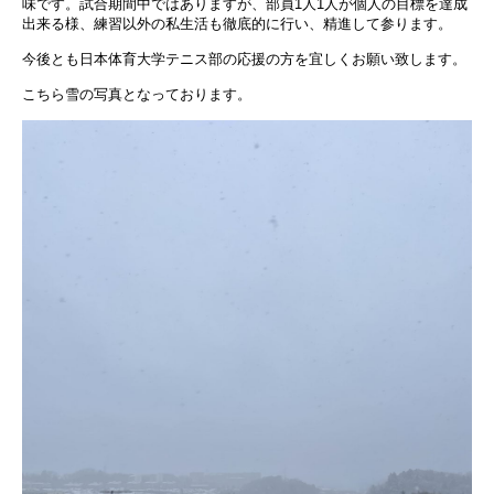
味です。試合期間中ではありますが、部員1人1人が個人の目標を達成
出来る様、練習以外の私生活も徹底的に行い、精進して参ります。
今後とも日本体育大学テニス部の応援の方を宜しくお願い致します。
こちら雪の写真となっております。