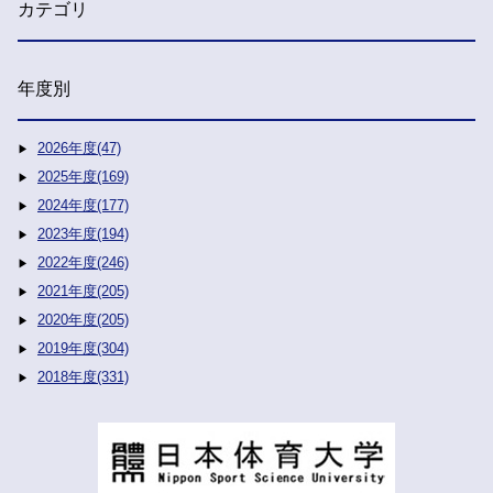
カテゴリ
年度別
2026年度(47)
2025年度(169)
2024年度(177)
2023年度(194)
2022年度(246)
2021年度(205)
2020年度(205)
2019年度(304)
2018年度(331)