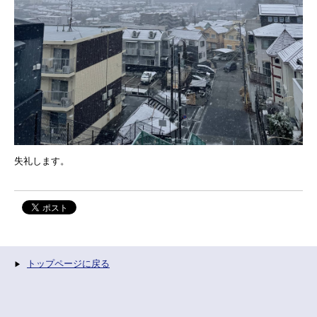
失礼します。
トップページに戻る