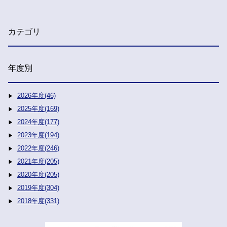
カテゴリ
年度別
2026年度(46)
2025年度(169)
2024年度(177)
2023年度(194)
2022年度(246)
2021年度(205)
2020年度(205)
2019年度(304)
2018年度(331)