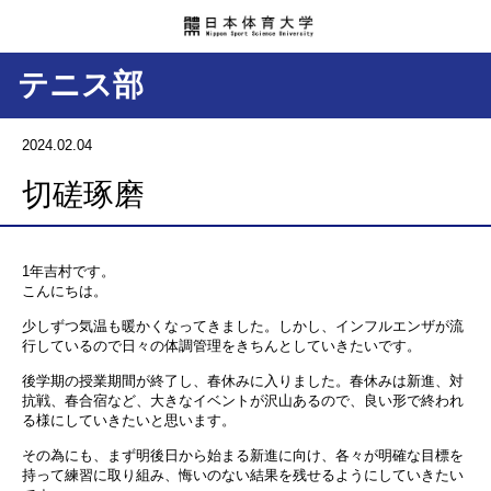
テニス部
2024.02.04
切磋琢磨
1年吉村です。
こんにちは。
少しずつ気温も暖かくなってきました。しかし、インフルエンザが流
行しているので日々の体調管理をきちんとしていきたいです。
後学期の授業期間が終了し、春休みに入りました。春休みは新進、対
抗戦、春合宿など、大きなイベントが沢山あるので、良い形で終われ
る様にしていきたいと思います。
その為にも、まず明後日から始まる新進に向け、各々が明確な目標を
持って練習に取り組み、悔いのない結果を残せるようにしていきたい