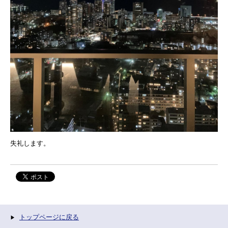
失礼します。
トップページに戻る