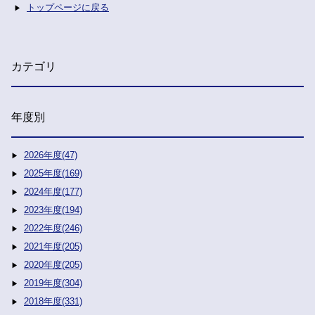
トップページに戻る
カテゴリ
年度別
2026年度(47)
2025年度(169)
2024年度(177)
2023年度(194)
2022年度(246)
2021年度(205)
2020年度(205)
2019年度(304)
2018年度(331)