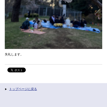
失礼します。
トップページに戻る