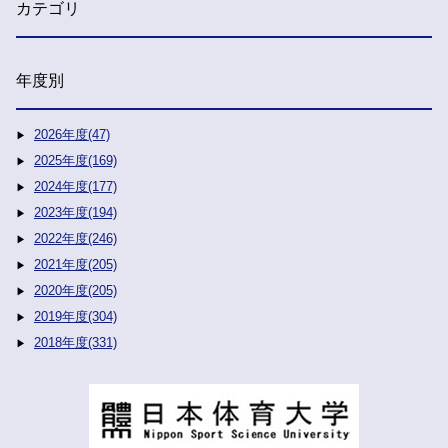
カテゴリ
年度別
2026年度(47)
2025年度(169)
2024年度(177)
2023年度(194)
2022年度(246)
2021年度(205)
2020年度(205)
2019年度(304)
2018年度(331)