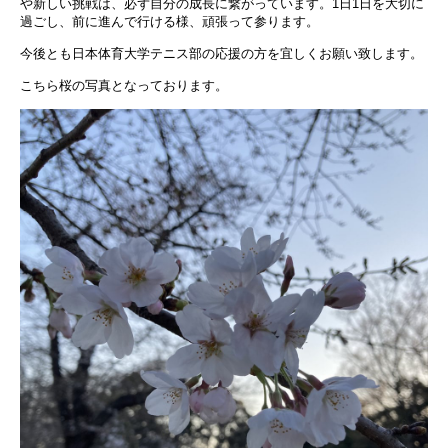
や新しい挑戦は、必ず自分の成長に繋がっています。1日1日を大切に
過ごし、前に進んで行ける様、頑張って参ります。
今後とも日本体育大学テニス部の応援の方を宜しくお願い致します。
こちら桜の写真となっております。