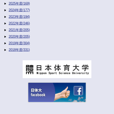
2025年度(169)
2024年度(177)
2023年度(194)
2022年度(246)
2021年度(205)
2020年度(205)
2019年度(304)
2018年度(331)