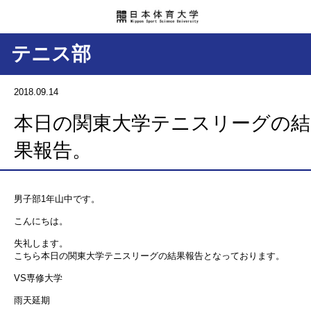
テニス部
2018.09.14
本日の関東大学テニスリーグの結
果報告。
男子部1年山中です。
こんにちは。
失礼します。
こちら本日の関東大学テニスリーグの結果報告となっております。
VS専修大学
雨天延期