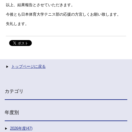
以上、結果報告とさせていただきます。
今後とも日本体育大学テニス部の応援の方宜しくお願い致します。
失礼します。
トップページに戻る
カテゴリ
年度別
2026年度(47)