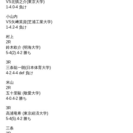
VS北慎之介(東京大学)
1-4.0-4 負け
小山内
VS矢﨑英資(芝浦工業大学)
1-4.2-4 負け
村上
2R
鈴木欧介 (明海大学)
5-4(2).4-2 勝ち
3R
三条聡一朗(日本体育大学)
4-2.4-4 def 負け
米山
2R
五十里駿 (敬愛大学)
4-0.4-2 勝ち
3R
高浦竜希 (東京経済大学)
5-4(5).4-2 勝ち
三条