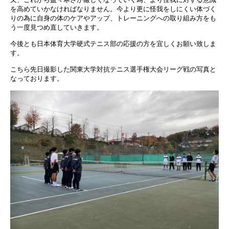
を高めていかなければなりません。今より更に怪我をしにくい体づく
りの為に自身の体のケアやアップ、トレーニングへの取り組み方をも
う一度見つめ直していきます。
今後とも日本体育大学硬式テニス部の応援の方を宜しくお願い致しま
す。
こちら先日撮影した関東大学対抗テニス選手権大会リーグ戦の写真と
なっております。