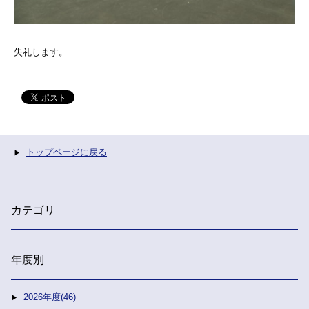
失礼します。
トップページに戻る
カテゴリ
年度別
2026年度(46)