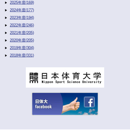
2025年度(169)
2024年度(177)
2023年度(194)
2022年度(246)
2021年度(205)
2020年度(205)
2019年度(304)
2018年度(331)