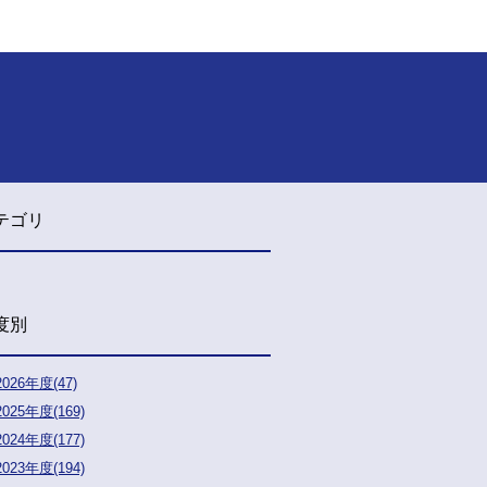
テゴリ
度別
2026年度(47)
2025年度(169)
2024年度(177)
2023年度(194)