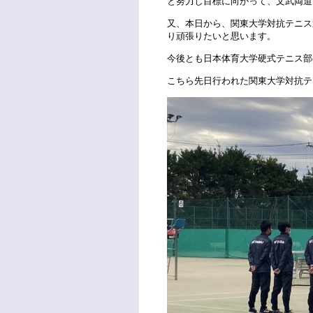
と努力し目標に向かって、文武両道
又、本日から、関東大学対抗テニス
り頑張りたいと思います。
今後とも日本体育大学硬式テニス部
こちら先日行われた関東大学対抗テ