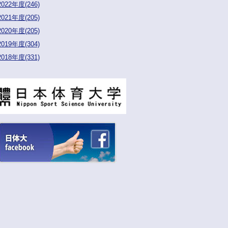
2022年度(246)
2021年度(205)
2020年度(205)
2019年度(304)
2018年度(331)