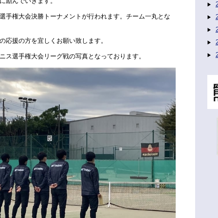
に励んでいきます。
選手権大会決勝トーナメントが行われます。チーム一丸とな
の応援の方を宜しくお願い致します。
ニス選手権大会リーグ戦の写真となっております。