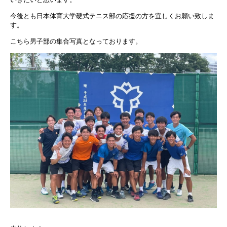
今後とも日本体育大学硬式テニス部の応援の方を宜しくお願い致しま
す。
こちら男子部の集合写真となっております。