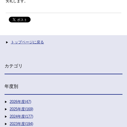
失礼します。
トップページに戻る
カテゴリ
年度別
2026年度(47)
2025年度(169)
2024年度(177)
2023年度(194)