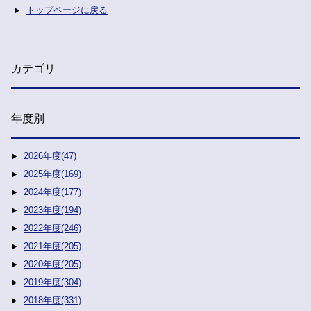
トップページに戻る
カテゴリ
年度別
2026年度(47)
2025年度(169)
2024年度(177)
2023年度(194)
2022年度(246)
2021年度(205)
2020年度(205)
2019年度(304)
2018年度(331)