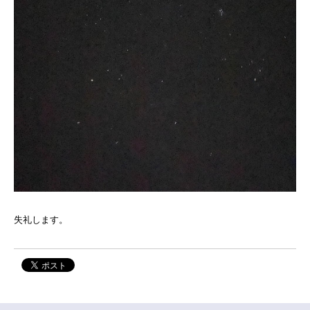
失礼します。