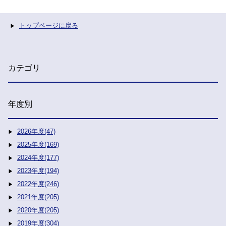
トップページに戻る
カテゴリ
年度別
2026年度(47)
2025年度(169)
2024年度(177)
2023年度(194)
2022年度(246)
2021年度(205)
2020年度(205)
2019年度(304)