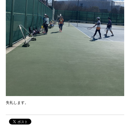
失礼します。