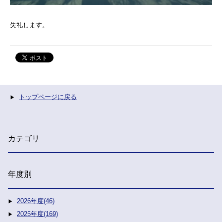
失礼します。
トップページに戻る
カテゴリ
年度別
2026年度(46)
2025年度(169)