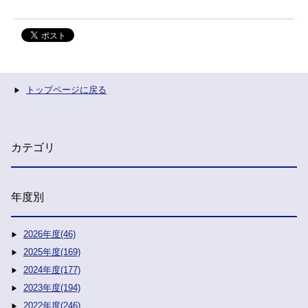
トップページに戻る
カテゴリ
年度別
2026年度(46)
2025年度(169)
2024年度(177)
2023年度(194)
2022年度(246)