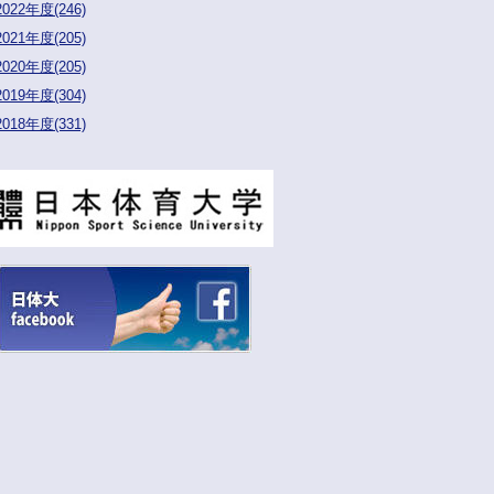
2022年度(246)
2021年度(205)
2020年度(205)
2019年度(304)
2018年度(331)