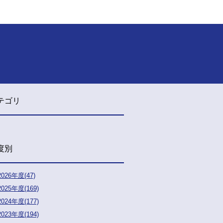
テゴリ
度別
2026年度(47)
2025年度(169)
2024年度(177)
2023年度(194)