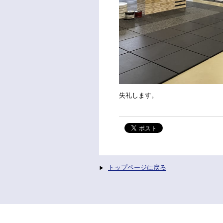
失礼します。
トップページに戻る