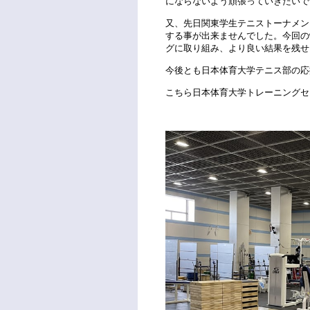
にならないよう頑張っていきたいで
又、先日関東学生テニストーナメン
する事が出来ませんでした。今回の
グに取り組み、より良い結果を残せ
今後とも日本体育大学テニス部の応
こちら日本体育大学トレーニングセ