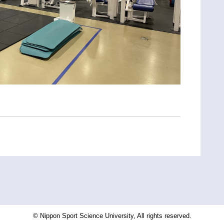
© Nippon Sport Science University, All rights reserved.