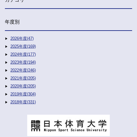
年度別
2026年度(47)
2025年度(169)
2024年度(177)
2023年度(194)
2022年度(246)
2021年度(205)
2020年度(205)
2019年度(304)
2018年度(331)