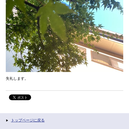
失礼します。
トップページに戻る