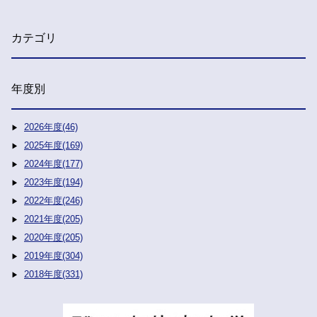
カテゴリ
年度別
2026年度(46)
2025年度(169)
2024年度(177)
2023年度(194)
2022年度(246)
2021年度(205)
2020年度(205)
2019年度(304)
2018年度(331)