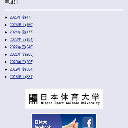
年度別
2026年度(47)
2025年度(169)
2024年度(177)
2023年度(194)
2022年度(246)
2021年度(205)
2020年度(205)
2019年度(304)
2018年度(331)