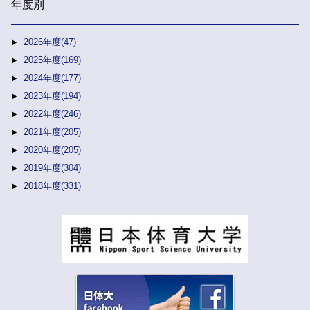
年度別
2026年度(47)
2025年度(169)
2024年度(177)
2023年度(194)
2022年度(246)
2021年度(205)
2020年度(205)
2019年度(304)
2018年度(331)