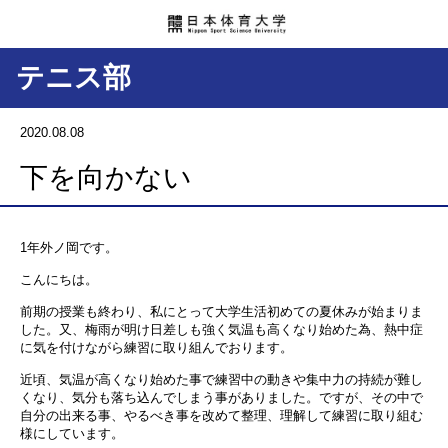
テニス部
2020.08.08
下を向かない
1
年外ノ岡です。
こんにちは。
前期の授業も終わり、私にとって大学生活初めての夏休みが始まりま
した。又、梅雨が明け日差しも強く気温も高くなり始めた為、熱中症
に気を付けながら練習に取り組んでおります。
近頃、気温が高くなり始めた事で練習中の動きや集中力の持続が難し
くなり、気分も落ち込んでしまう事がありました。ですが、その中で
自分の出来る事、やるべき事を改めて整理、理解して練習に取り組む
様にしています。