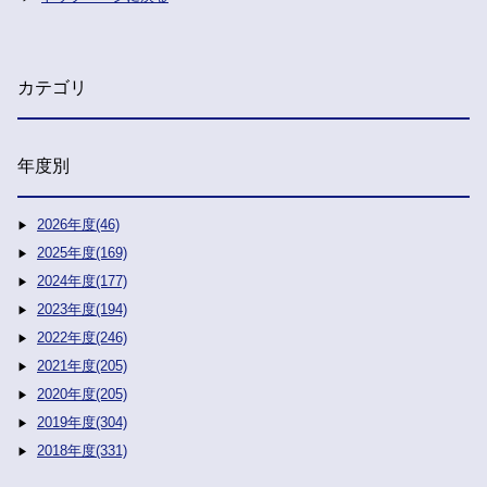
カテゴリ
年度別
2026年度(46)
2025年度(169)
2024年度(177)
2023年度(194)
2022年度(246)
2021年度(205)
2020年度(205)
2019年度(304)
2018年度(331)