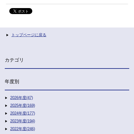
トップページに戻る
カテゴリ
年度別
2026年度(47)
2025年度(169)
2024年度(177)
2023年度(194)
2022年度(246)