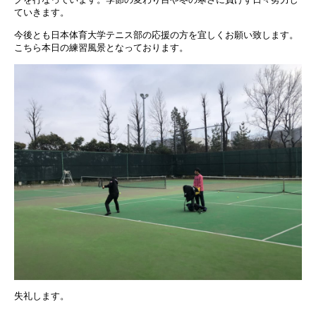
ていきます。
今後とも日本体育大学テニス部の応援の方を宜しくお願い致します。
こちら本日の練習風景となっております。
失礼します。