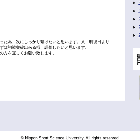
った為、次にしっかり繋げたいと思います。又、明後日より
ずは初戦突破出来る様、調整したいと思います。
の方を宜しくお願い致します。
© Nippon Sport Science University, All rights reserved.