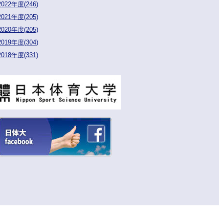
2022年度(246)
2021年度(205)
2020年度(205)
2019年度(304)
2018年度(331)