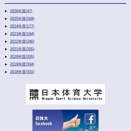
2026年度(47)
2025年度(169)
2024年度(177)
2023年度(194)
2022年度(246)
2021年度(205)
2020年度(205)
2019年度(304)
2018年度(331)