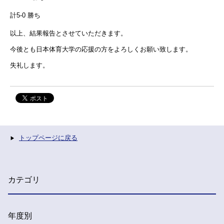
計5-0 勝ち
以上、結果報告とさせていただきます。
今後とも日本体育大学の応援の方をよろしくお願い致します。
失礼します。
トップページに戻る
カテゴリ
年度別