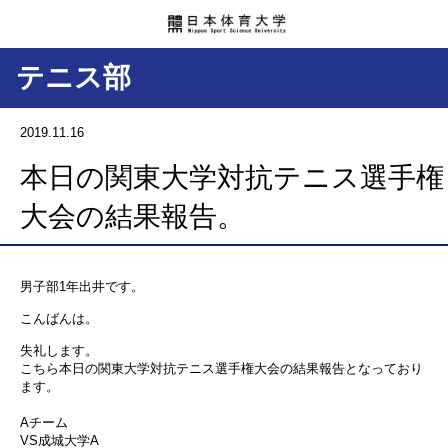
テニス部
2019.11.16
本日の関東大学対抗テニス選手権
大会の結果報告。
男子部1年出井です。
こんばんは。
失礼します。
こちら本日の関東大学対抗テニス選手権大会の結果報告となっており
ます。
Aチーム
VS成城大学A