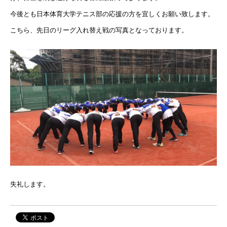
今後とも日本体育大学テニス部の応援の方を宜しくお願い致します。
こちら、先日のリーグ入れ替え戦の写真となっております。
失礼します。