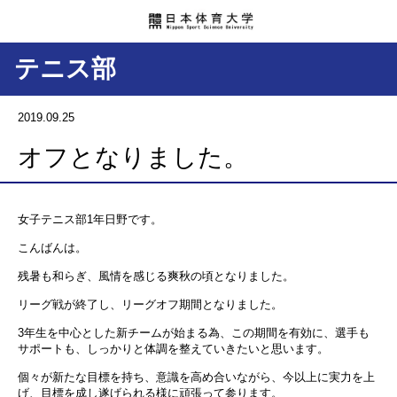
テニス部
2019.09.25
オフとなりました。
女子テニス部
1
年日野です。
こんばんは。
残暑も和らぎ、風情を感じる爽秋の頃となりました。
リーグ戦が終了し、リーグオフ期間となりました。
3年生を中心とした新チームが始まる為、この期間を有効に、選手も
サポートも、しっかりと体調を整えていきたいと思います。
個々が新たな目標を持ち、意識を高め合いながら、今以上に実力を上
げ、目標を成し遂げられる様に頑張って参ります。