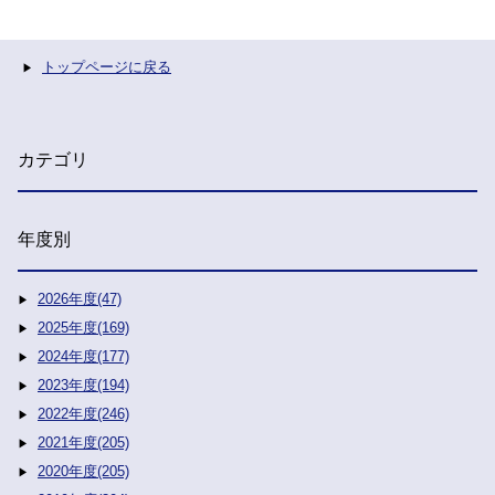
トップページに戻る
カテゴリ
年度別
2026年度(47)
2025年度(169)
2024年度(177)
2023年度(194)
2022年度(246)
2021年度(205)
2020年度(205)