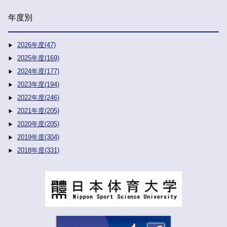
年度別
2026年度(47)
2025年度(169)
2024年度(177)
2023年度(194)
2022年度(246)
2021年度(205)
2020年度(205)
2019年度(304)
2018年度(331)