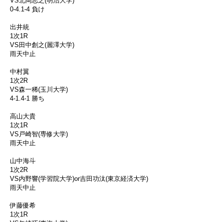
VS北岡志之(明治大学)
0-4.1-4 負け
出井統
1次1R
VS田中創之(麗澤大学)
雨天中止
中村翼
1次2R
VS森一稀(玉川大学)
4-1.4-1 勝ち
高山大貴
1次1R
VS戸崎智(専修大学)
雨天中止
山中海斗
1次2R
VS内野響(学習院大学)or吉田功汰(東京経済大学)
雨天中止
伊藤優希
1次1R