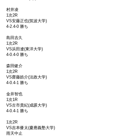
村井凌
1次2R
VS安藤正也(筑波大学)
4-2.4-0 勝ち
島田吉久
1次2R
VS浜田遼(東洋大学)
4-0.4-0 勝ち
森田健介
1次2R
VS齋藤皓介(法政大学)
4-0.4-1 勝ち
金井智也
1次1R
VS古市貴紀(成蹊大学)
4-0.4-1 勝ち
1次2R
VS吉本優太(慶應義塾大学)
雨天中止