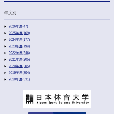
年度別
2026年度(47)
2025年度(169)
2024年度(177)
2023年度(194)
2022年度(246)
2021年度(205)
2020年度(205)
2019年度(304)
2018年度(331)