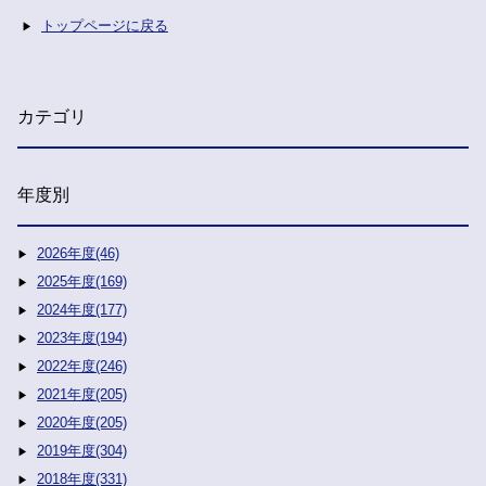
トップページに戻る
カテゴリ
年度別
2026年度(46)
2025年度(169)
2024年度(177)
2023年度(194)
2022年度(246)
2021年度(205)
2020年度(205)
2019年度(304)
2018年度(331)