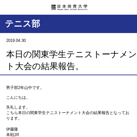
テニス部
2019.04.30
本日の関東学生テニストーナメン
ト大会の結果報告。
男子部2年山中です。
こんにちは。
失礼します。
こちら本日の関東学生テニストーナメント大会の結果報告となってお
ります。
伊藤隆
本戦1R