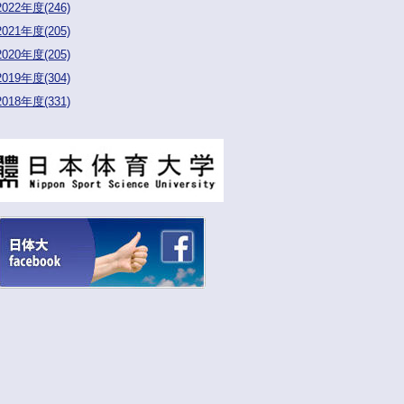
2022年度(246)
2021年度(205)
2020年度(205)
2019年度(304)
2018年度(331)