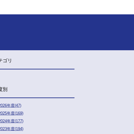
テゴリ
度別
2026年度(47)
2025年度(169)
2024年度(177)
2023年度(194)