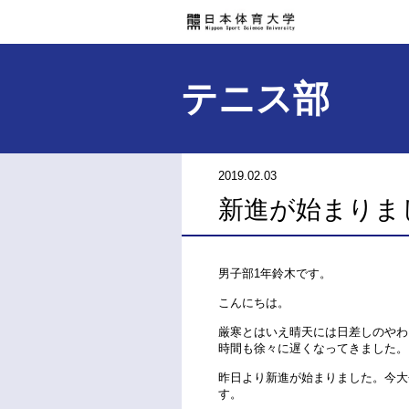
テニス部
2019.02.03
新進が始まりま
男子部1年鈴木です。
こんにちは。
厳寒とはいえ晴天には日差しのやわ
時間も徐々に遅くなってきました。
昨日より新進が始まりました。今大
す。