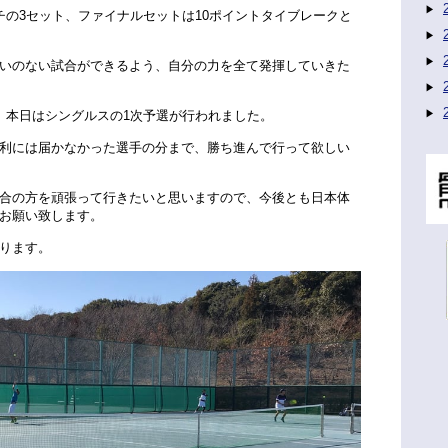
チの3セット、ファイナルセットは10ポイントタイブレークと
いのない試合ができるよう、自分の力を全て発揮していきた
、本日はシングルスの1次予選が行われました。
利には届かなかった選手の分まで、勝ち進んで行って欲しい
合の方を頑張って行きたいと思いますので、今後とも日本体
お願い致します。
ります。