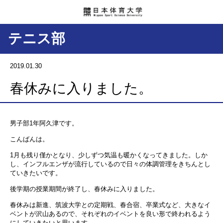
テニス部
2019.01.30
春休みに入りました。
男子部1年阿久津です。
こんばんは。
1月も残り僅かとなり、少しずつ気温も暖かくなってきました。しか
し、インフルエンザが流行しているので日々の体調管理をきちんとし
ていきたいです。
後学期の授業期間が終了し、春休みに入りました。
春休みは新進、筑波大学との定期戦、春合宿、卒業式など、大きなイ
ベントが沢山あるので、それぞれのイベントを良い形で終われるよう
にしていきたいと思います。