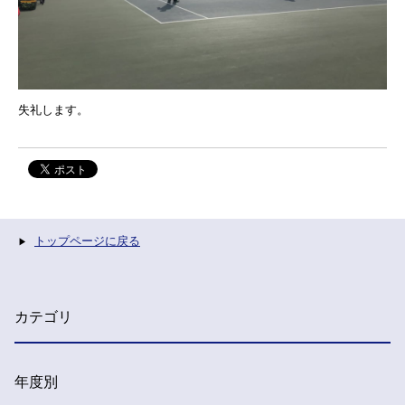
失礼します。
トップページに戻る
カテゴリ
年度別