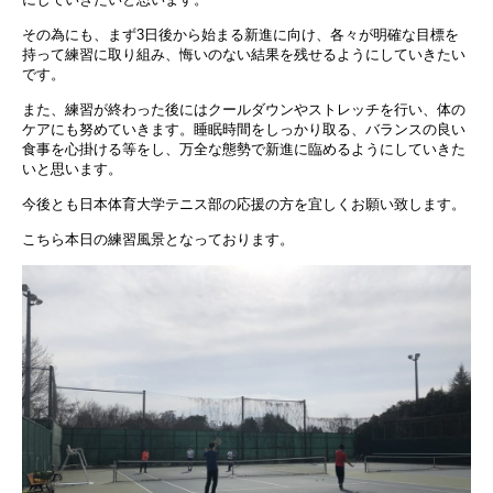
その為にも、まず3日後から始まる新進に向け、各々が明確な目標を
持って練習に取り組み、悔いのない結果を残せるようにしていきたい
です。
また、練習が終わった後にはクールダウンやストレッチを行い、体の
ケアにも努めていきます。睡眠時間をしっかり取る、バランスの良い
食事を心掛ける等をし、万全な態勢で新進に臨めるようにしていきた
いと思います。
今後とも日本体育大学テニス部の応援の方を宜しくお願い致します。
こちら本日の練習風景となっております。