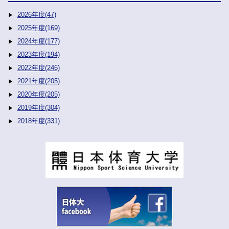
2026年度(47)
2025年度(169)
2024年度(177)
2023年度(194)
2022年度(246)
2021年度(205)
2020年度(205)
2019年度(304)
2018年度(331)