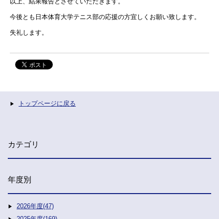
以上、結果報告とさせていただきます。
今後とも日本体育大学テニス部の応援の方宜しくお願い致します。
失礼します。
トップページに戻る
カテゴリ
年度別
2026年度(47)
2025年度(169)