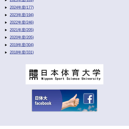
2024年度(177)
2023年度(194)
2022年度(246)
2021年度(205)
2020年度(205)
2019年度(304)
2018年度(331)