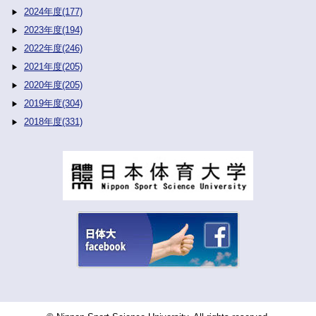
2024年度(177)
2023年度(194)
2022年度(246)
2021年度(205)
2020年度(205)
2019年度(304)
2018年度(331)