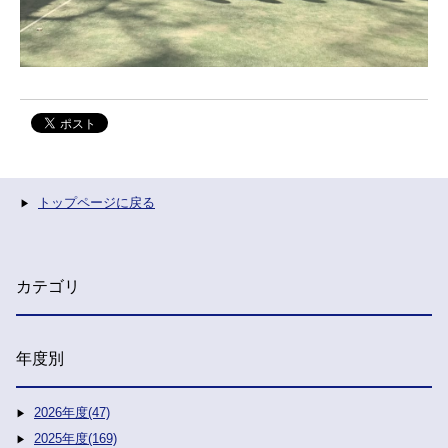
トップページに戻る
カテゴリ
年度別
2026年度(47)
2025年度(169)