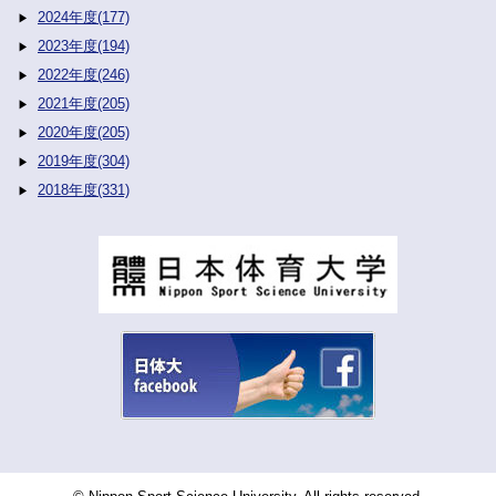
2024年度(177)
2023年度(194)
2022年度(246)
2021年度(205)
2020年度(205)
2019年度(304)
2018年度(331)