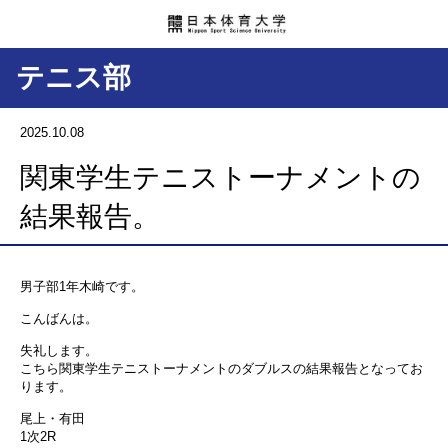
テニス部
2025.10.08
関東学生テニストーナメントの
結果報告。
男子部1年木崎です。
こんばんは。
失礼します。
こちら関東学生テニストーナメントのダブルスの結果報告となってお
ります。
尾上・有田
1次2R