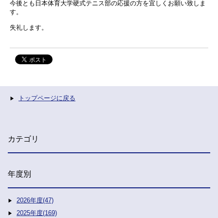
今後とも日本体育大学硬式テニス部の応援の方を宜しくお願い致しま
す。
失礼します。
トップページに戻る
カテゴリ
年度別
2026年度(47)
2025年度(169)