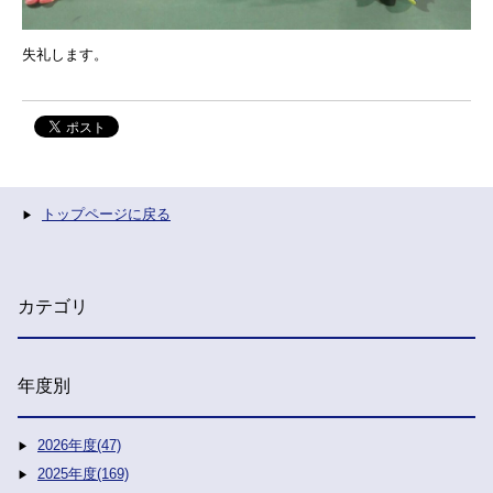
失礼します。
トップページに戻る
カテゴリ
年度別
2026年度(47)
2025年度(169)