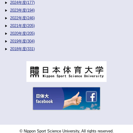
2024年度(177)
2023年度(194)
2022年度(246)
2021年度(205)
2020年度(205)
2019年度(304)
2018年度(331)
© Nippon Sport Science University, All rights reserved.