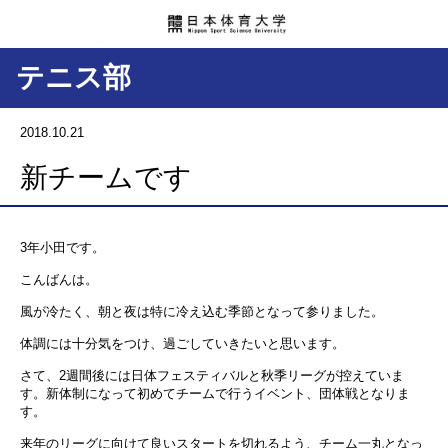
テニス部
2018.10.21
新チームです
3年小田です。
こんばんは。
風が冷たく、朝と夜は特に冷え込む季節となって参りました。
体調には十分気をつけ、過ごしていきたいと思います。
さて、2週間後には日体フェスティバルと秋季リーグが控えていま
す。新体制になって初めてチームで行うイベント、団体戦となりま
す。
来年のリーグに向けて良いスタートを切れるよう、チーム一丸となっ