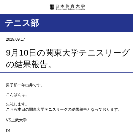
テニス部
2019.09.17
9月10日の関東大学テニスリーグ
の結果報告。
男子部一年出井です。
こんばんは。
失礼します。
こちら本日の関東大学テニスリーグの結果報告となっております。
VS上武大学
D1