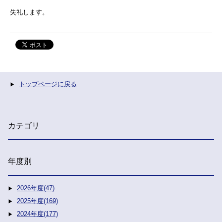
失礼します。
トップページに戻る
カテゴリ
年度別
2026年度(47)
2025年度(169)
2024年度(177)