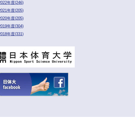
2022年度(246)
2021年度(205)
2020年度(205)
2019年度(304)
2018年度(331)