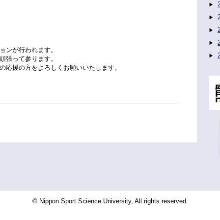
ョンが行われます。
頑張って参ります。
の応援の方をよろしくお願いいたします。
© Nippon Sport Science University, All rights reserved.