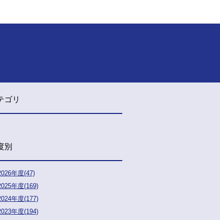
テゴリ
度別
2026年度(47)
2025年度(169)
2024年度(177)
2023年度(194)