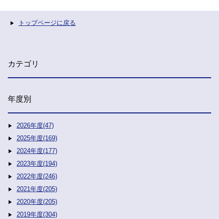
トップページに戻る
カテゴリ
年度別
2026年度(47)
2025年度(169)
2024年度(177)
2023年度(194)
2022年度(246)
2021年度(205)
2020年度(205)
2019年度(304)