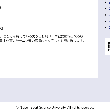
子
大)
す。自分が今持っている力を出し切り、本戦に出場出来る様、
日本体育大学テニス部の応援の方を宜しくお願い致します。
© Nippon Sport Science University, All rights reserved.