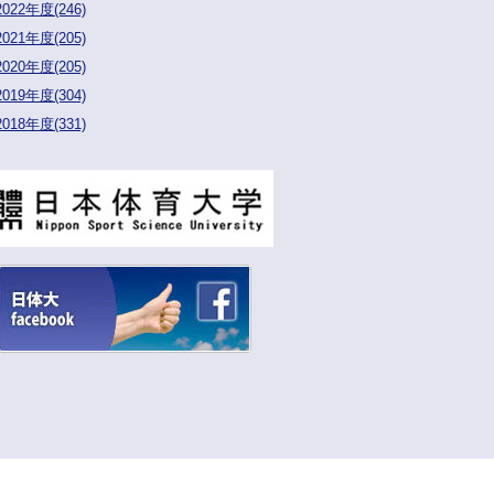
2022年度(246)
2021年度(205)
2020年度(205)
2019年度(304)
2018年度(331)