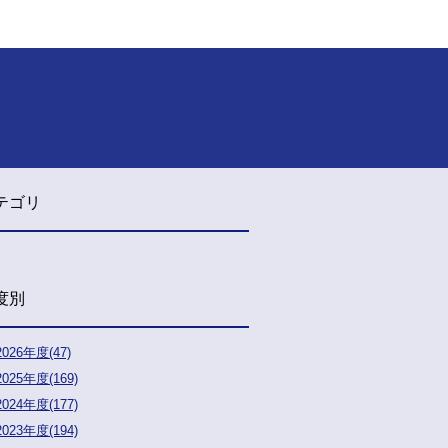
テゴリ
度別
2026年度(47)
2025年度(169)
2024年度(177)
2023年度(194)