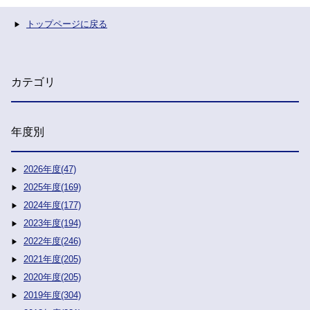
トップページに戻る
カテゴリ
年度別
2026年度(47)
2025年度(169)
2024年度(177)
2023年度(194)
2022年度(246)
2021年度(205)
2020年度(205)
2019年度(304)