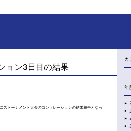
カ
ション3日目の結果
年
ニストーナメント大会のコンソレーションの結果報告となっ