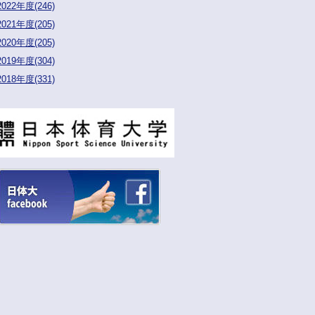
2022年度(246)
2021年度(205)
2020年度(205)
2019年度(304)
2018年度(331)