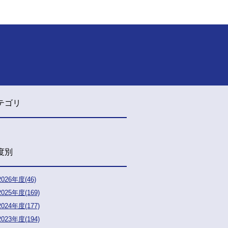
テゴリ
度別
2026年度(46)
2025年度(169)
2024年度(177)
2023年度(194)