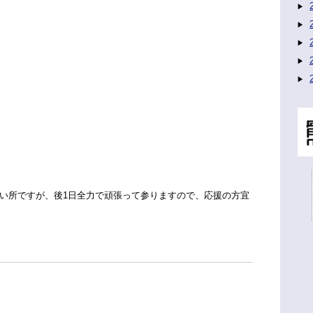
い所ですが、後1日全力で頑張って参りますので、応援の方宜