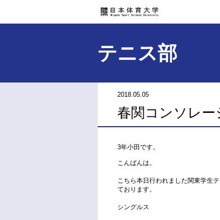
テニス部
2018.05.05
春関コンソレー
3年小田です。
こんばんは。
こちら本日行われました関東学生テ
ております。
シングルス